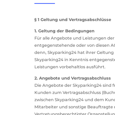
§ 1 Geltung und Vertragsabschlüsse
1. Geltung der Bedingungen
Für alle Angebote und Leistungen der
entgegenstehende oder von diesen A
denn, Skyparking24 hat ihrer Geltung
Skyparking24 in Kenntnis entgegens
Leistungen vorbehaltlos ausführt.
2. Angebote und Vertragsabschluss
Die Angebote der Skyparking24 sind 
Kunden zum Vertragsabschluss (Buchu
zwischen Skyparking24 und dem Kunde
Mitarbeiter und sonstige Beauftragte 
Vertretungsberechtigter Organstellung